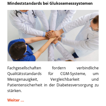
Mindeststandards bei Glukosemesssystemen
Fachgesellschaften fordern verbindliche
Qualitätsstandards für CGM‑Systeme, um
Messgenauigkeit, Vergleichbarkeit und
Patientensicherheit in der Diabetesversorgung zu
stärken.
Weiter ...