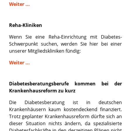
Weiter ...
Reha-Kliniken
Wenn Sie eine Reha-Einrichtung mit Diabetes-
Schwerpunkt suchen, werden Sie hier bei einer
unserer Mitgliedskliniken fündig:
Weiter ...
Diabetesberatungsberufe kommen bei der
Krankenhausreform zu kurz
Die Diabetesberatung ist in deutschen
Krankenhäusern kaum kostendeckend finanziert.
Trotz geplanter Krankenhausreform dürfte sich an
dieser Situation nichts ändern, da spezialisierte
Diabetesfachkräfte in den derzeitigen Plänen nicht