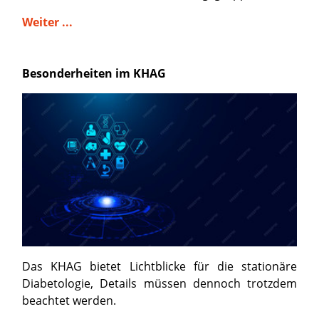
Weiter ...
Besonderheiten im KHAG
Das KHAG bietet Lichtblicke für die stationäre
Diabetologie, Details müssen dennoch trotzdem
beachtet werden.