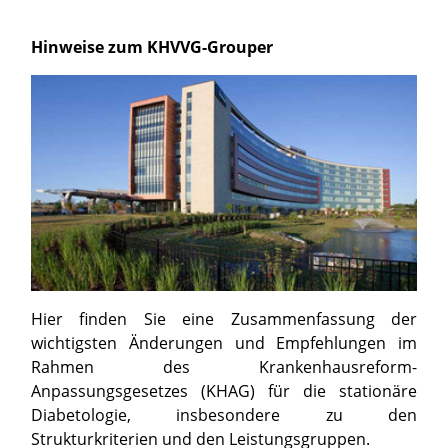
Hinweise zum KHVVG-Grouper
Hier finden Sie eine Zusammenfassung der
wichtigsten Änderungen und Empfehlungen im
Rahmen des Krankenhausreform-
Anpassungsgesetzes (KHAG) für die stationäre
Diabetologie, insbesondere zu den
Strukturkriterien und den Leistungsgruppen.