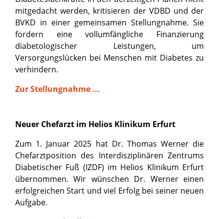
mitgedacht werden, kritisieren der VDBD und der
BVKD in einer gemeinsamen Stellungnahme. Sie
fordern eine vollumfängliche Finanzierung
diabetologischer Leistungen, um
Versorgungslücken bei Menschen mit Diabetes zu
verhindern.
Zur Stellungnahme ...
Neuer Chefarzt im Helios Klinikum Erfurt
Zum 1. Januar 2025 hat Dr. Thomas Werner die
Chefarztposition des Interdisziplinären Zentrums
Diabetischer Fuß (IZDF) im Helios Klinikum Erfurt
übernommen. Wir wünschen Dr. Werner einen
erfolgreichen Start und viel Erfolg bei seiner neuen
Aufgabe.